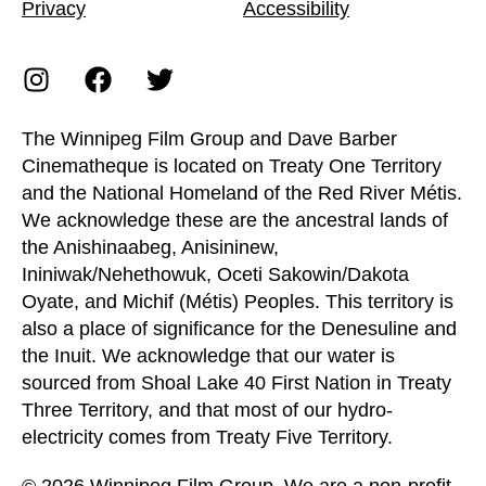
Privacy
Accessibility
The Winnipeg Film Group and Dave Barber
Cinematheque is located on Treaty One Territory
and the National Homeland of the Red River Métis.
We acknowledge these are the ancestral lands of
the Anishinaabeg, Anisininew,
Ininiwak/Nehethowuk, Oceti Sakowin/Dakota
Oyate, and Michif (Métis) Peoples. This territory is
also a place of significance for the Denesuline and
the Inuit. We acknowledge that our water is
sourced from Shoal Lake 40 First Nation in Treaty
Three Territory, and that most of our hydro-
electricity comes from Treaty Five Territory.