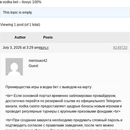
в vodka bet – бонус 100%
This topic is empty.
Viewing 1 post (of 1 total)
Author
Posts
July 3, 2026 at 3:29 am
#149720
REPLY
merissao42
Guest
Преимущества игры в водка бет с выводом на карту
<br> Если основной портал временно заблокирован провайдером,
достаточно перейти по резервной ссылке из официального Telegram-
канала. vodka casino предоставляет щедрые бонусы новым игрокам и
проводит регулярные турниры с крупными призовыми фондами.<br>
<br>При создании аккаунта необходимо придумать сложный пароль и
подтвердить согласие с правилами заведения, после чего можно