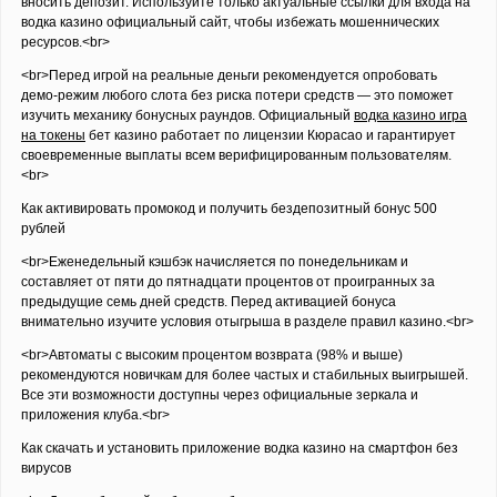
вносить депозит. Используйте только актуальные ссылки для входа на
водка казино официальный сайт, чтобы избежать мошеннических
ресурсов.<br>
<br>Перед игрой на реальные деньги рекомендуется опробовать
демо-режим любого слота без риска потери средств — это поможет
изучить механику бонусных раундов. Официальный
водка казино игра
на токены
бет казино работает по лицензии Кюрасао и гарантирует
своевременные выплаты всем верифицированным пользователям.
<br>
Как активировать промокод и получить бездепозитный бонус 500
рублей
<br>Еженедельный кэшбэк начисляется по понедельникам и
составляет от пяти до пятнадцати процентов от проигранных за
предыдущие семь дней средств. Перед активацией бонуса
внимательно изучите условия отыгрыша в разделе правил казино.<br>
<br>Автоматы с высоким процентом возврата (98% и выше)
рекомендуются новичкам для более частых и стабильных выигрышей.
Все эти возможности доступны через официальные зеркала и
приложения клуба.<br>
Как скачать и установить приложение водка казино на смартфон без
вирусов